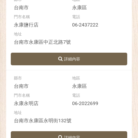
台南市
永康區
永康鹽行店
06-2437222
台南市永康區中正北路7號
台南市
永康區
永康永明店
06-2022699
台南市永康區永明街132號