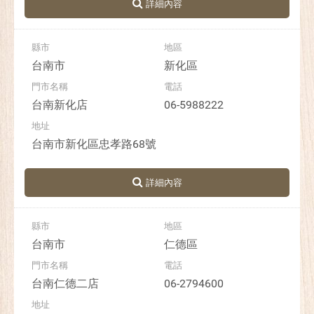
台南市
新化區
台南新化店
06-5988222
台南市新化區忠孝路68號
台南市
仁德區
台南仁德二店
06-2794600