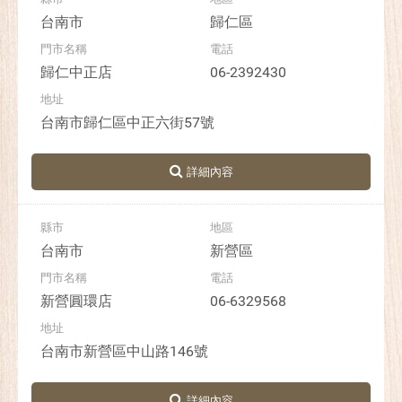
台南市
歸仁區
歸仁中正店
06-2392430
台南市歸仁區中正六街57號
台南市
新營區
新營圓環店
06-6329568
台南市新營區中山路146號