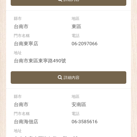
台南市
東區
台南東寧店
06-2097066
台南市東區東寧路490號
台南市
安南區
台南海佃店
06-3585616