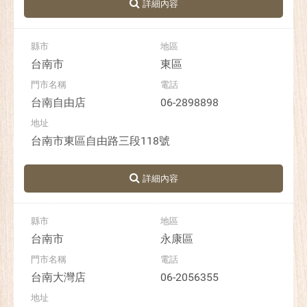
台南市
東區
台南自由店
06-2898898
台南市東區自由路三段118號
台南市
永康區
台南大灣店
06-2056355