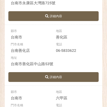
台南市永康區大灣路725號
台南市
善化區
台南善化店
06-5833622
台南市善化區中山路53號
台南市
六甲區