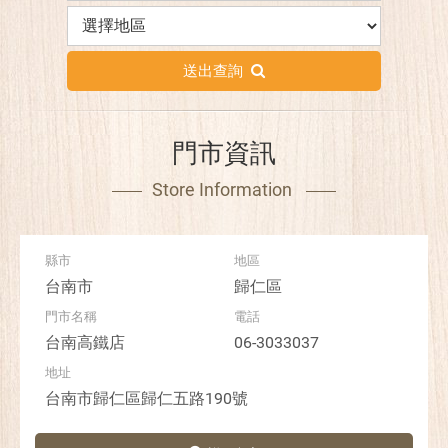
送出查詢
門市資訊
Store Information
台南市
歸仁區
台南高鐵店
06-3033037
台南市歸仁區歸仁五路190號