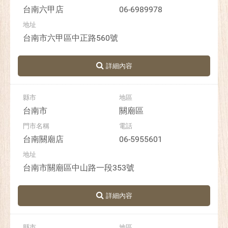
台南六甲店
06-6989978
台南市六甲區中正路560號
台南市
關廟區
台南關廟店
06-5955601
台南市關廟區中山路一段353號