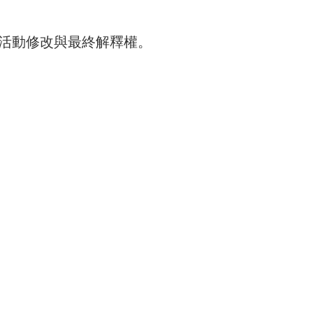
活動修改與最終解釋權。