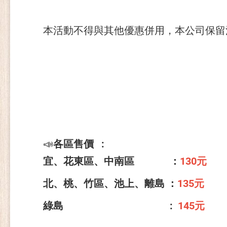
本活動不得與其他優惠併用，本公司保留
📣
各區售價 :
宜、花東區、中南區 ：
130元
北、桃、竹區、池上、離島 ：
135元
綠島 :
145元