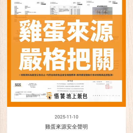
2025-11-10
雞蛋來源安全聲明