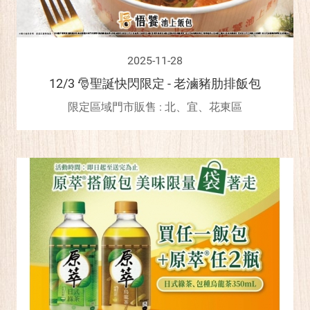
2025-11-28
12/3 🎅聖誕快閃限定 - 老滷豬肋排飯包
限定區域門市販售 : 北、宜、花東區