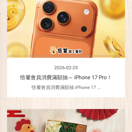
2026-02-25
悟饕會員消費滿額抽～ iPhone 17 Pro！
悟饕會員消費滿額抽 iPhone 17 ...