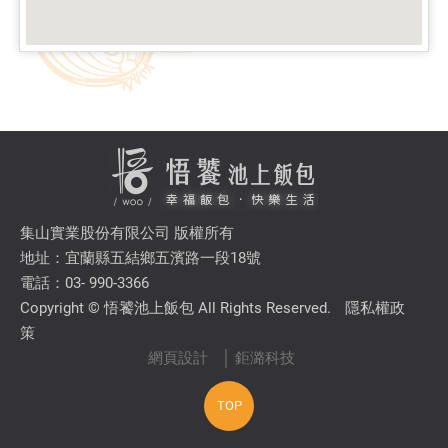
集山實業股份有限公司 版權所有
地址：宜蘭縣五結鄉五濱路一段18號
電話：03- 990-3366
Copyright © 悟饕池上飯包 All Rights Reserved.
隱私權政
策
網頁設計
│ 鉅潞科技
TOP