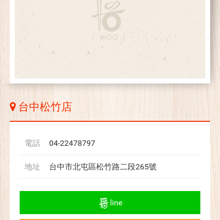
台中松竹店
電話
04-22478797
地址
台中市北屯區松竹路二段265號
line