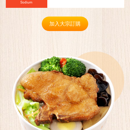
Sodium
加入大宗訂購