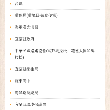
台鐵
環保局(環境日-蔬食便當)
海軍漢光演習
宜蘭縣政府
中華民國路跑協會(富邦馬拉松、花蓮太魯閣馬
拉松)
宜蘭縣衛生局
羅東高中
海洋巡防總局
宜蘭縣環境保護局