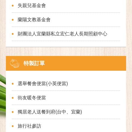
失親兒基金會
蘭陽文教基金會
財團法人宜蘭縣私立宏仁老人長期照顧中心
特製訂單
選舉餐會便當(小英便當)
街友暖冬便當
獨居老人送餐到府(台中、宜蘭)
旅行社參訪